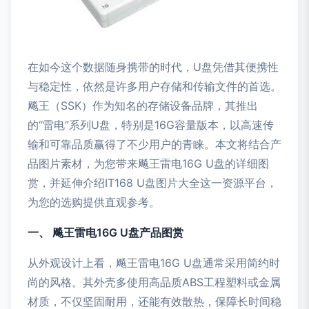
在如今这个数据随身携带的时代，U盘凭借其便携性
与稳定性，依然是许多用户存储和传输文件的首选。
飚王（SSK）作为知名的存储设备品牌，其推出
的“雷电”系列U盘，特别是16G容量版本，以高速传
输和可靠品质赢得了不少用户的青睐。本文将结合产
品图片素材，为您带来飚王雷电16G U盘的详细图
赏，并延伸介绍IT168 U盘图片大全这一资源平台，
为您的选购提供直观参考。
一、 飚王雷电16G U盘产品图赏
从外观设计上看，飚王雷电16G U盘通常采用简约时
尚的风格。其外壳多使用高品质ABS工程塑料或金属
材质，不仅坚固耐用，还能有效散热，保障长时间稳