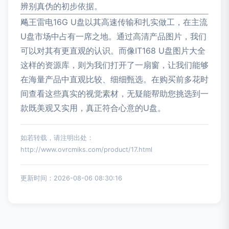
辨别真伪的初步依据。
飚王雷电16G U盘以其高速传输和扎实做工，在主流
U盘市场中占有一席之地。通过高清产品图片，我们
可以对其有更直观的认识。而像IT168 U盘图片大全
这样的资源库，则为我们打开了一扇窗，让我们能够
在海量产品中直观比较、细细甄选。在购买前多花时
间查看这些真实的视觉素材，无疑能帮助您挑选到一
款既美观又实用，真正符合心意的U盘。
如若转载，请注明出处：
http://www.ovrcmiks.com/product/17.html
更新时间：2026-08-06 08:30:16