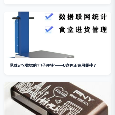
承载记忆数据的“电子便签”——U盘你正在用哪种？