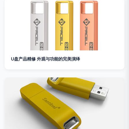
U盘产品精修 外观与功能的完美演绎