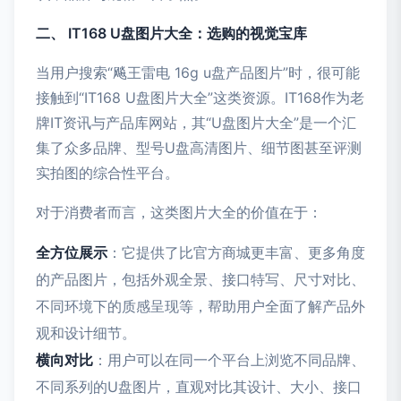
二、 IT168 U盘图片大全：选购的视觉宝库
当用户搜索“飚王雷电 16g u盘产品图片”时，很可能
接触到“IT168 U盘图片大全”这类资源。IT168作为老
牌IT资讯与产品库网站，其“U盘图片大全”是一个汇
集了众多品牌、型号U盘高清图片、细节图甚至评测
实拍图的综合性平台。
对于消费者而言，这类图片大全的价值在于：
全方位展示
：它提供了比官方商城更丰富、更多角度
的产品图片，包括外观全景、接口特写、尺寸对比、
不同环境下的质感呈现等，帮助用户全面了解产品外
观和设计细节。
横向对比
：用户可以在同一个平台上浏览不同品牌、
不同系列的U盘图片，直观对比其设计、大小、接口