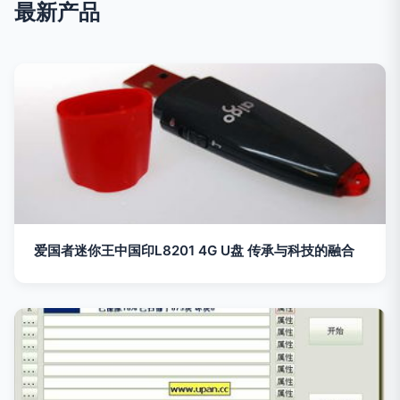
最新产品
爱国者迷你王中国印L8201 4G U盘 传承与科技的融合