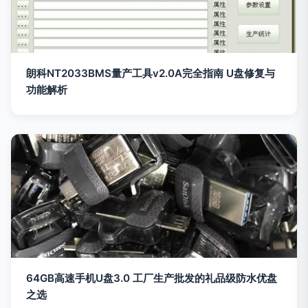
朗科NT2033BMS量产工具v2.0A完全指南 U盘修复与
功能解析
64GB高速手机U盘3.0 工厂生产批发的礼品级防水优盘
之选