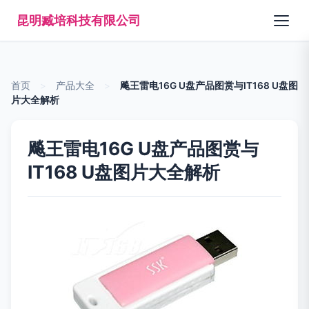
昆明臧培科技有限公司
首页
>
产品大全
>
飚王雷电16G U盘产品图赏与IT168 U盘图
片大全解析
飚王雷电16G U盘产品图赏与
IT168 U盘图片大全解析