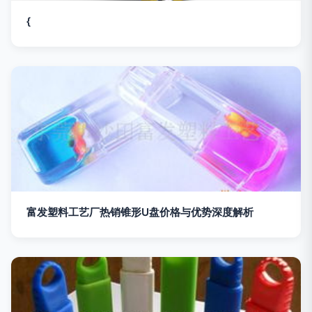
{
富发塑料工艺厂热销锥形U盘价格与优势深度解析