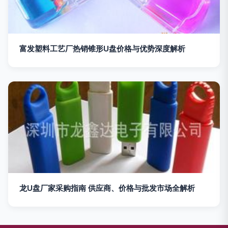
富发塑料工艺厂热销锥形U盘价格与优势深度解析
龙U盘厂家采购指南 供应商、价格与批发市场全解析