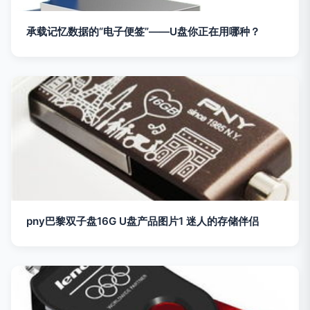
承载记忆数据的“电子便签”——U盘你正在用哪种？
pny巴黎双子盘16G U盘产品图片1 迷人的存储伴侣