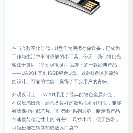
在当今数字化时代，U盘作为便携存储设备，已成为
工作与生活中不可或缺的小工具。今天，我们将目光
聚焦于微闪（MicroFlash）品牌下的一款经典产品
——UA201 亮剑16GB银色U盘。这款U盘以其简约
的设计、可靠的性能，赢得了不少用户的青睐。
外观设计上，UA201采用了经典的银色金属外壳，
不仅质感出众，还具备良好的散热性和耐用性，能够
有效保护内部芯片。其“亮剑”系列名称，暗示着产品
在速度与稳定性上的“锋芒”，尺寸小巧，便于携带，
可轻松挂在钥匙扣或放入口袋中。