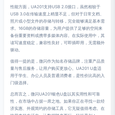
性能方面，UA201支持USB 2.0接口，虽然相较于
USB 3.0在传输速度上稍显不足，但对于日常文档、
照片或小型文件的存储与转移，完全能够满足基本需
求。16GB的存储容量，为用户提供了足够的空间来
备份重要资料或携带多媒体内容。在实际使用中，其
读写速度稳定，兼容性良好，可即插即用，无需额外
驱动。
值得一提的是，微闪作为知名存储品牌，注重产品质
量与售后服务，让用户购买更放心。UA201 U盘适
用于学生、办公人员及普通消费者，是性价比高的入
门级选择。
总而言之，微闪UA201银色U盘以其实用性和可靠
性，在市场中占据一席之地。如果你正在寻找一款经
济实惠、外观简约的存储工具，它无疑值得考虑。在