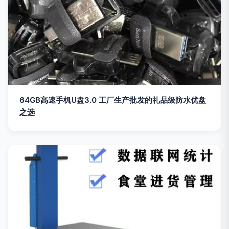
64GB高速手机U盘3.0 工厂生产批发的礼品级防水优盘
之选