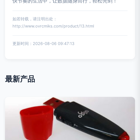
快节奏的生活中，让数据随身而行，轻松亮剑！
如若转载，请注明出处：
http://www.ovrcmiks.com/product/13.html
更新时间：2026-08-06 09:47:13
最新产品