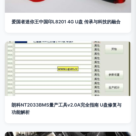
爱国者迷你王中国印L8201 4G U盘 传承与科技的融合
朗科NT2033BMS量产工具v2.0A完全指南 U盘修复与
功能解析